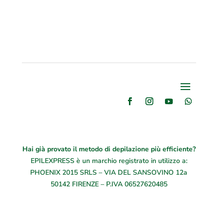
Hai già provato il metodo di depilazione più efficiente?
EPILEXPRESS
è un marchio registrato in utilizzo a:
PHOENIX 2015 SRLS – VIA DEL SANSOVINO 12a
50142 FIRENZE – P.IVA 06527620485