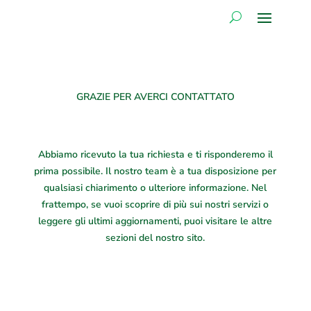
GRAZIE PER AVERCI CONTATTATO
Abbiamo ricevuto la tua richiesta e ti risponderemo il
prima possibile. Il nostro team è a tua disposizione per
qualsiasi chiarimento o ulteriore informazione. Nel
frattempo, se vuoi scoprire di più sui nostri servizi o
leggere gli ultimi aggiornamenti, puoi visitare le altre
sezioni del nostro sito.
SEGUICI SU INSTAGRAM